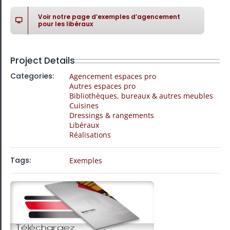
Voir notre page d’exemples d’agencement
pour les libéraux
Project Details
Categories:
Agencement espaces pro
Autres espaces pro
Bibliothèques, bureaux & autres meubles
Cuisines
Dressings & rangements
Libéraux
Réalisations
Tags:
Exemples