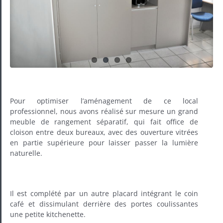
Pour optimiser l’aménagement de ce local
professionnel, nous avons réalisé sur mesure un grand
meuble de rangement séparatif, qui fait office de
cloison entre deux bureaux, avec des ouverture vitrées
en partie supérieure pour laisser passer la lumière
naturelle.
Il est complété par un autre placard intégrant le coin
café et dissimulant derrière des portes coulissantes
une petite kitchenette.