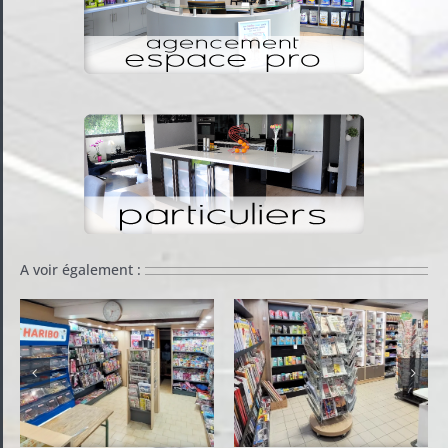
A voir également :