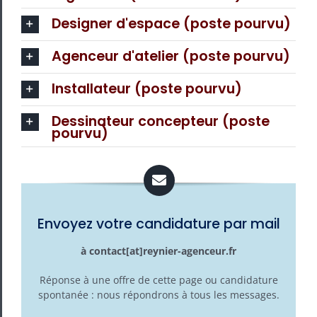
Designer d'espace (poste pourvu)
Agenceur d'atelier (poste pourvu)
Installateur (poste pourvu)
Dessinateur concepteur (poste
pourvu)
Envoyez votre candidature par mail
à contact[at]reynier-agenceur.fr
Réponse à une offre de cette page ou candidature
spontanée : nous répondrons à tous les messages.