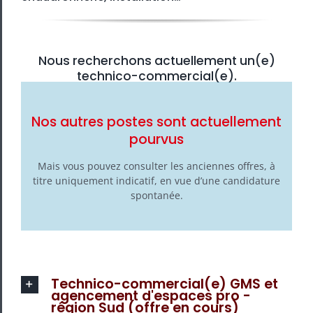
Nous recherchons actuellement un(e)
technico-commercial(e).
Nos autres postes sont actuellement
pourvus
Mais vous pouvez consulter les anciennes offres, à
titre uniquement indicatif, en vue d’une candidature
spontanée.
Technico-commercial(e) GMS et
agencement d'espaces pro -
région Sud (offre en cours)