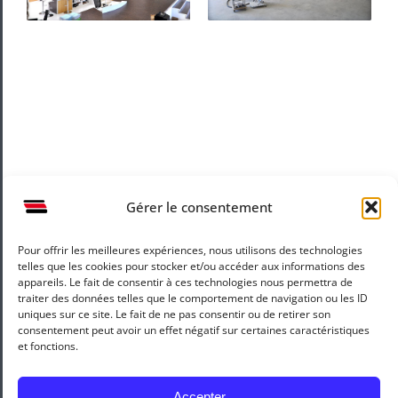
Chaîne
Bureaux d’études
numérique
Gérer le consentement
Pour offrir les meilleures expériences, nous utilisons des technologies
Mentions légales
Recrutement
telles que les cookies pour stocker et/ou accéder aux informations des
appareils. Le fait de consentir à ces technologies nous permettra de
traiter des données telles que le comportement de navigation ou les ID
uniques sur ce site. Le fait de ne pas consentir ou de retirer son
consentement peut avoir un effet négatif sur certaines caractéristiques
et fonctions.
Accepter