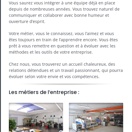
Vous saurez vous intégrer à une équipe déjà en place
depuis de nombreuses années. Vous trouvez naturel de
communiquer et collaborer avec bonne humeur et
ouverture d’esprit.
Votre métier, vous le connaissez, vous l’aimez et vous
êtes toujours en train de l’apprendre encore. Vous êtes
prêt à vous remettre en question et à évoluer avec les
méthodes et les outils de votre entreprise.
Chez nous, vous trouverez un accueil chaleureux, des
relations détendues et un travail passionnant, qui pourra
évoluer selon votre envie et vos compétences.
Les métiers de l’entreprise :