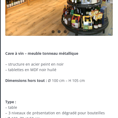
Cave à vin – meuble tonneau métallique
– structure en acier peint en noir
– tablettes en MDF noir huilé
Dimensions hors tout :
Ø 100 cm – H 105 cm
Type :
– table
– 3 niveaux de présentation en dégradé pour bouteilles