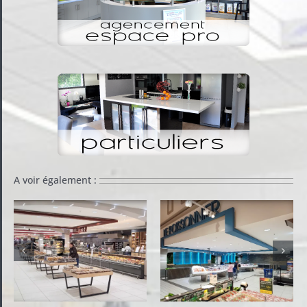
A voir également :