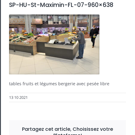
SP-HU-St-Maximin-FL-07-960×638
tables fruits et légumes bergerie avec pesée libre
13 10 2021
Partagez cet article, Choisissez votre